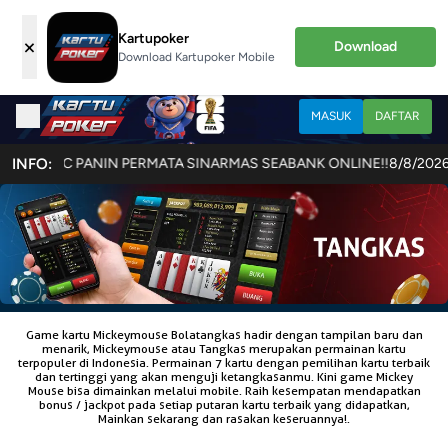
Kartupoker
×
Download
Download Kartupoker Mobile
MASUK
DAFTAR
JENIUS OCBC PANIN PERMATA SINARMAS SEABANK ONLINE!!
INFO:
8/8/2026
Game kartu Mickeymouse Bolatangkas hadir dengan tampilan baru dan
menarik, Mickeymouse atau Tangkas merupakan permainan kartu
terpopuler di Indonesia. Permainan 7 kartu dengan pemilihan kartu terbaik
dan tertinggi yang akan menguji ketangkasanmu. Kini game Mickey
Mouse bisa dimainkan melalui mobile. Raih kesempatan mendapatkan
bonus / jackpot pada setiap putaran kartu terbaik yang didapatkan,
Mainkan sekarang dan rasakan keseruannya!.