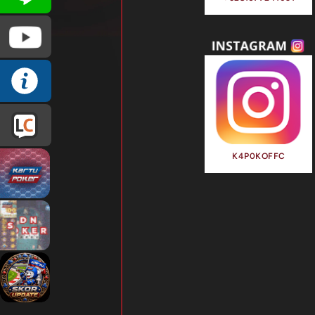
K4P0KOFFC